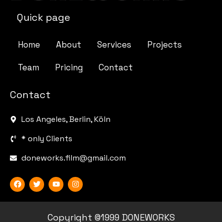
Quick page
Home
About
Services
Projects
Team
Pricing
Contact
Contact
Los Angeles, Berlin, Köln
* only Clients
doneworks.film@gmail.com
Copyright ©1999 DONEWORKS