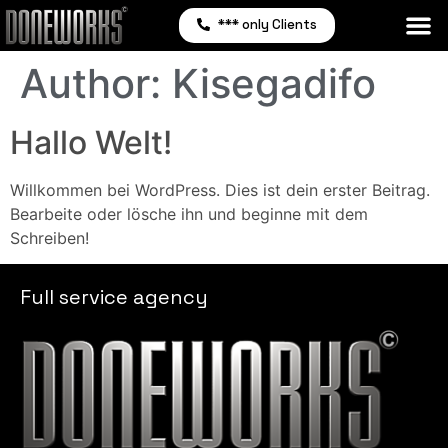
*** only Clients
Author:
Kisegadifo
Hallo Welt!
Willkommen bei WordPress. Dies ist dein erster Beitrag.
Bearbeite oder lösche ihn und beginne mit dem
Schreiben!
Full service agency